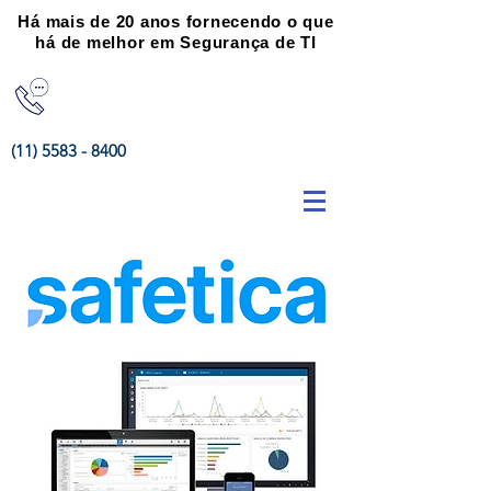
Há mais de 20 anos fornecendo o que
há de melhor em Segurança de TI
(11) 5583 - 8400