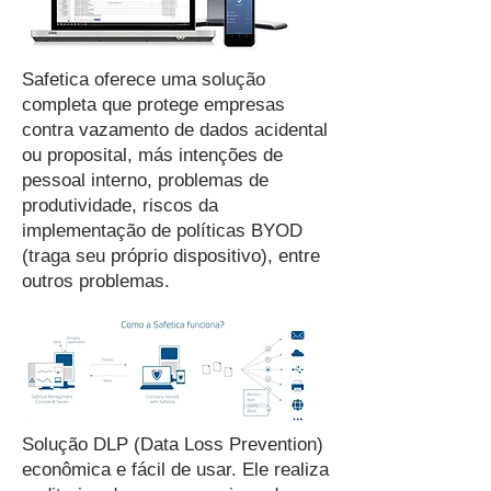
Safetica oferece uma solução
completa que protege empresas
contra vazamento de dados acidental
ou proposital, más intenções de
pessoal interno, problemas de
produtividade, riscos da
implementação de políticas BYOD
(traga seu próprio dispositivo), entre
outros problemas.
Solução DLP (Data Loss Prevention)
econômica e fácil de usar. Ele realiza