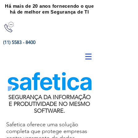
Há mais de 20 anos fornecendo o que
há de melhor em Segurança de TI
(11) 5583 - 8400
SEGURANÇA DA INFORMAÇÃO
E PRODUTIVIDADE NO MESMO
SOFTWARE.
Safetica oferece uma solução
completa que protege empresas