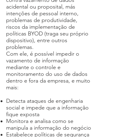
contra vazamento de dados
acidental ou proposital, más
intenções de pessoal interno,
problemas de produtividade,
riscos da implementação de
políticas BYOD (traga seu próprio
dispositivo), entre outros
problemas.
Com ele, é possível impedir o
vazamento de informação
mediante o controle e
monitoramento do uso de dados
dentro e fora da empresa, e muito
mais:
Detecta ataques de engenharia
social e impede que a informação
fique exposta
Monitora e analisa como se
manipula a informação do negócio
Estabelece políticas de segurança