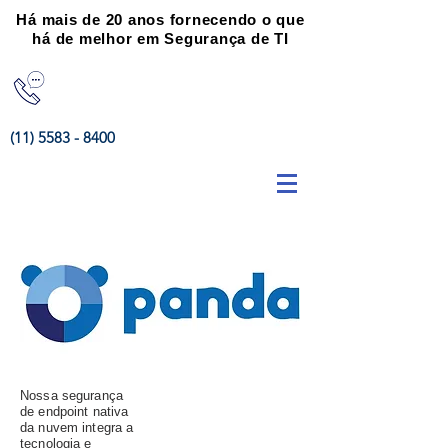
Há mais de 20 anos fornecendo o que
há de melhor em Segurança de TI
(11) 5583 - 8400
Nossa segurança
de endpoint nativa
da nuvem integra a
tecnologia e