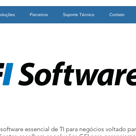
oluções
Parceiros
Suporte Técnico
Contato
software essencial de TI para negócios voltado p